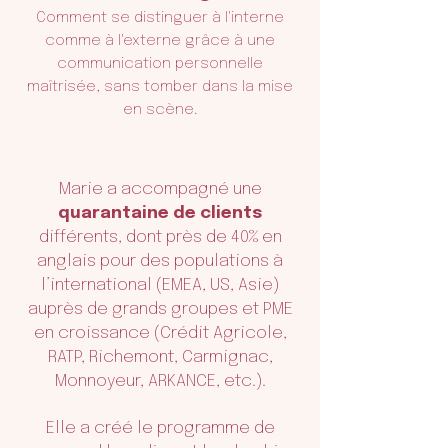
Comment se distinguer à l'interne
comme à l'externe grâce à une
communication personnelle
maîtrisée, sans tomber dans la mise
en scène.
Marie a accompagné une
quarantaine de clients
différents, dont près de 40% en
anglais pour des populations à
l’international (EMEA, US, Asie)
auprès de grands groupes et PME
en croissance (Crédit Agricole,
RATP, Richemont, Carmignac,
Monnoyeur, ARKANCE, etc.).
Elle a créé le programme de