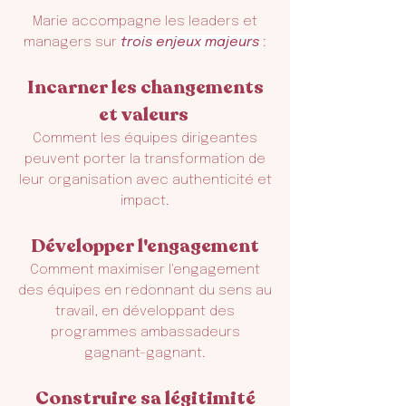
Marie accompagne les leaders et
managers sur
trois enjeux majeurs
:
Incarner les changements
et valeurs
Comment les équipes dirigeantes
peuvent porter la transformation de
leur organisation avec authenticité et
impact.
Développer l'engagement
Comment maximiser l'engagement
des équipes en redonnant du sens au
travail, en développant des
programmes ambassadeurs
gagnant-gagnant.
Construire sa légitimité