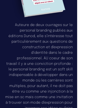
Auteure de deux ouvrages sur le
personal branding publiés aux
éditions Dunod, elle s’intéresse tout
particulièrement aux questions de
construction et d'expression
d'identité dans le cadre
professionnel. AU coeur de son
travail il y a une conviction profonde :
le personal branding est un soft skill
indispensable à développer dans un
monde où les carrières sont
multiples, pour autant, il ne doit pas
être vu comme une injonction à la
mise en sc mais comme une invitation
à trouver son mode d’expression pour