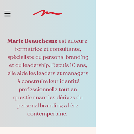
Marie Beauchesne
est auteure,
formatrice et consultante,
spécialiste du personal branding
et du leadership. Depuis 10 ans,
elle aide les leaders et managers
à construire leur identité
professionnelle tout en
questionnant les dérives du
personal branding à l'ère
contemporaine.